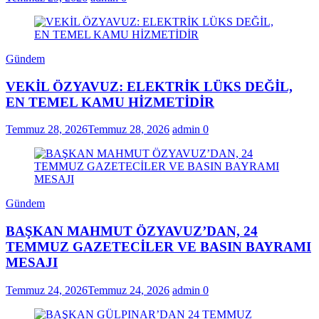
Gündem
VEKİL ÖZYAVUZ: ELEKTRİK LÜKS DEĞİL,
EN TEMEL KAMU HİZMETİDİR
Temmuz 28, 2026
Temmuz 28, 2026
admin
0
Gündem
BAŞKAN MAHMUT ÖZYAVUZ’DAN, 24
TEMMUZ GAZETECİLER VE BASIN BAYRAMI
MESAJI
Temmuz 24, 2026
Temmuz 24, 2026
admin
0