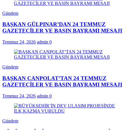
Gündem
BAŞKAN GÜLPINAR’DAN 24 TEMMUZ
GAZETECİLER VE BASIN BAYRAMI MESAJI
Temmuz 24, 2026
admin
0
Gündem
BAŞKAN CANPOLAT’TAN 24 TEMMUZ
GAZETECİLER VE BASIN BAYRAMI MESAJI
Temmuz 24, 2026
admin
0
Gündem