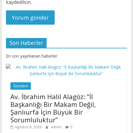
kaydedilsin.
Son Haberler
En son yayınlanan haberler
Gündem
Av. İbrahim Halil Alagöz: “İl
Başkanlığı Bir Makam Değil,
Şanlıurfa İçin Büyük Bir
Sorumluluktur”
Ağustos 8, 2026
admin
0