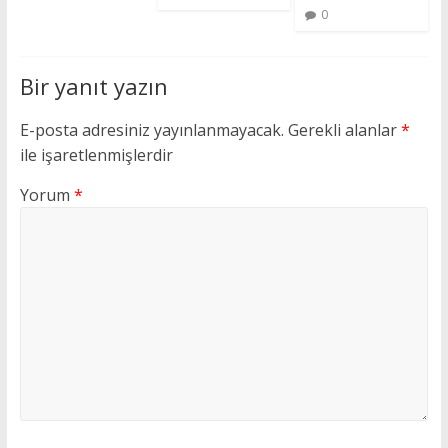
0
Bir yanıt yazın
E-posta adresiniz yayınlanmayacak.
Gerekli alanlar
*
ile işaretlenmişlerdir
Yorum
*