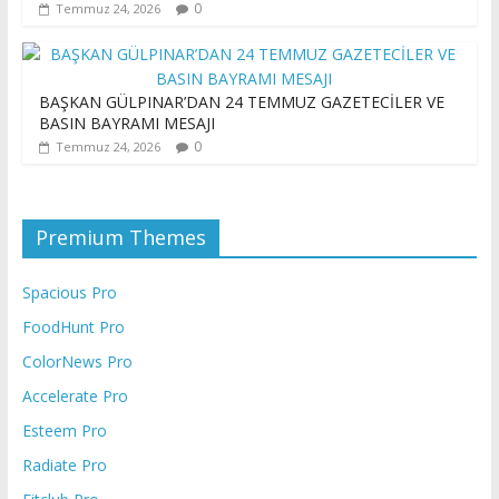
0
Temmuz 24, 2026
BAŞKAN GÜLPINAR’DAN 24 TEMMUZ GAZETECİLER VE
BASIN BAYRAMI MESAJI
0
Temmuz 24, 2026
Premium Themes
Spacious Pro
FoodHunt Pro
ColorNews Pro
Accelerate Pro
Esteem Pro
Radiate Pro