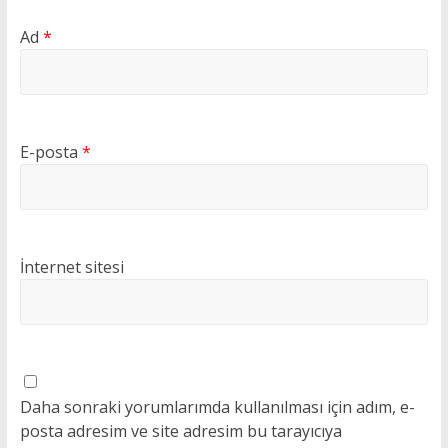
Ad
*
E-posta
*
İnternet sitesi
Daha sonraki yorumlarımda kullanılması için adım, e-
posta adresim ve site adresim bu tarayıcıya