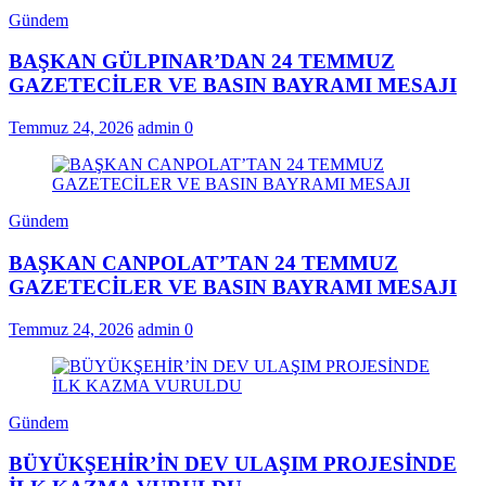
Gündem
BAŞKAN GÜLPINAR’DAN 24 TEMMUZ
GAZETECİLER VE BASIN BAYRAMI MESAJI
Temmuz 24, 2026
admin
0
Gündem
BAŞKAN CANPOLAT’TAN 24 TEMMUZ
GAZETECİLER VE BASIN BAYRAMI MESAJI
Temmuz 24, 2026
admin
0
Gündem
BÜYÜKŞEHİR’İN DEV ULAŞIM PROJESİNDE