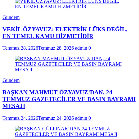
Gündem
VEKİL ÖZYAVUZ: ELEKTRİK LÜKS DEĞİL,
EN TEMEL KAMU HİZMETİDİR
Temmuz 28, 2026
Temmuz 28, 2026
admin
0
Gündem
BAŞKAN MAHMUT ÖZYAVUZ’DAN, 24
TEMMUZ GAZETECİLER VE BASIN BAYRAMI
MESAJI
Temmuz 24, 2026
Temmuz 24, 2026
admin
0