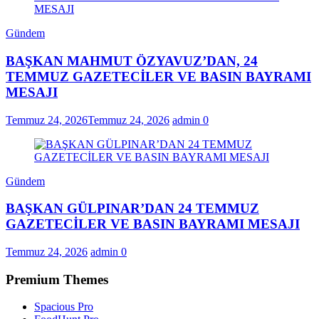
Gündem
BAŞKAN MAHMUT ÖZYAVUZ’DAN, 24
TEMMUZ GAZETECİLER VE BASIN BAYRAMI
MESAJI
Temmuz 24, 2026
Temmuz 24, 2026
admin
0
Gündem
BAŞKAN GÜLPINAR’DAN 24 TEMMUZ
GAZETECİLER VE BASIN BAYRAMI MESAJI
Temmuz 24, 2026
admin
0
Premium Themes
Spacious Pro