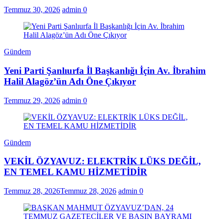
Temmuz 30, 2026
admin
0
Gündem
Yeni Parti Şanlıurfa İl Başkanlığı İçin Av. İbrahim
Halil Alagöz’ün Adı Öne Çıkıyor
Temmuz 29, 2026
admin
0
Gündem
VEKİL ÖZYAVUZ: ELEKTRİK LÜKS DEĞİL,
EN TEMEL KAMU HİZMETİDİR
Temmuz 28, 2026
Temmuz 28, 2026
admin
0