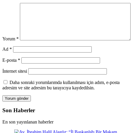
Yorum
*
Ad
*
E-posta
*
İnternet sitesi
Daha sonraki yorumlarımda kullanılması için adım, e-posta
adresim ve site adresim bu tarayıcıya kaydedilsin.
Son Haberler
En son yayınlanan haberler