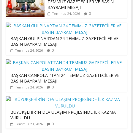
TEMMUZ GAZETECİLER VE BASIN
BAYRAMI MESAJI
0
Temmuz 24, 2026
BAŞKAN GÜLPINAR’DAN 24 TEMMUZ GAZETECİLER VE
BASIN BAYRAMI MESAJI
0
Temmuz 24, 2026
BAŞKAN CANPOLAT’TAN 24 TEMMUZ GAZETECİLER VE
BASIN BAYRAMI MESAJI
0
Temmuz 24, 2026
BÜYÜKŞEHİR’İN DEV ULAŞIM PROJESİNDE İLK KAZMA
VURULDU
0
Temmuz 23, 2026