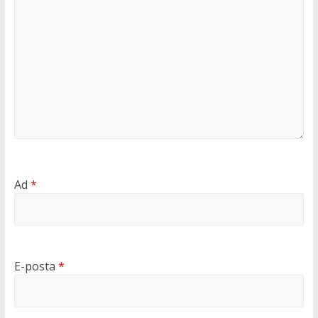
Ad
*
E-posta
*