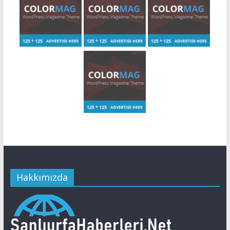
Hakkımızda