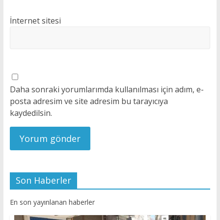
İnternet sitesi
Daha sonraki yorumlarımda kullanılması için adım, e-
posta adresim ve site adresim bu tarayıcıya
kaydedilsin.
Son Haberler
En son yayınlanan haberler