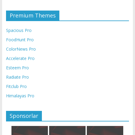
Premium Themes
Spacious Pro
FoodHunt Pro
ColorNews Pro
Accelerate Pro
Esteem Pro
Radiate Pro
Fitclub Pro
Himalayas Pro
Sponsorlar