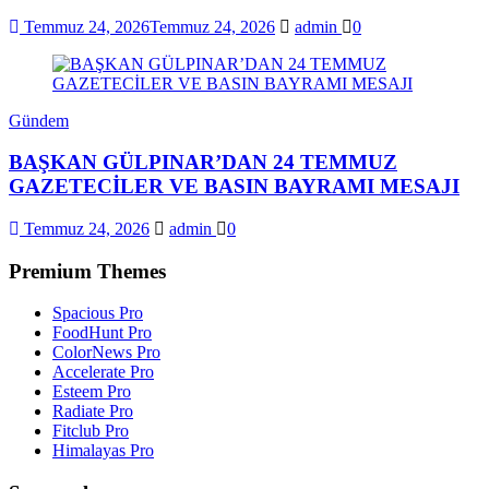
Temmuz 24, 2026
Temmuz 24, 2026
admin
0
Gündem
BAŞKAN GÜLPINAR’DAN 24 TEMMUZ
GAZETECİLER VE BASIN BAYRAMI MESAJI
Temmuz 24, 2026
admin
0
Premium Themes
Spacious Pro
FoodHunt Pro
ColorNews Pro
Accelerate Pro
Esteem Pro
Radiate Pro
Fitclub Pro
Himalayas Pro