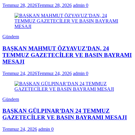
Temmuz 28, 2026
Temmuz 28, 2026
admin
0
Gündem
BAŞKAN MAHMUT ÖZYAVUZ’DAN, 24
TEMMUZ GAZETECİLER VE BASIN BAYRAMI
MESAJI
Temmuz 24, 2026
Temmuz 24, 2026
admin
0
Gündem
BAŞKAN GÜLPINAR’DAN 24 TEMMUZ
GAZETECİLER VE BASIN BAYRAMI MESAJI
Temmuz 24, 2026
admin
0