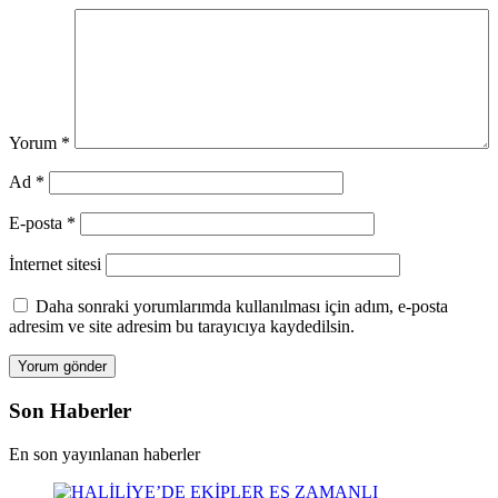
Yorum
*
Ad
*
E-posta
*
İnternet sitesi
Daha sonraki yorumlarımda kullanılması için adım, e-posta
adresim ve site adresim bu tarayıcıya kaydedilsin.
Son Haberler
En son yayınlanan haberler