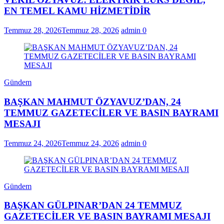
EN TEMEL KAMU HİZMETİDİR
Temmuz 28, 2026
Temmuz 28, 2026
admin
0
Gündem
BAŞKAN MAHMUT ÖZYAVUZ’DAN, 24
TEMMUZ GAZETECİLER VE BASIN BAYRAMI
MESAJI
Temmuz 24, 2026
Temmuz 24, 2026
admin
0
Gündem
BAŞKAN GÜLPINAR’DAN 24 TEMMUZ
GAZETECİLER VE BASIN BAYRAMI MESAJI