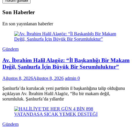
Son Haberler
En son yayınlanan haberler
Gündem
Av. İbrahim Halil Alagöz: “İl Başkanlığı Bir Makam
Değil, Şanlıurfa İçin Büyük Bir Sorumluluktur”
Ağustos 8, 2026
Ağustos 8, 2026
admin
0
Şanlıurfa’da kurulacak yeni partinin il başkanlığına talip olduğunu
açıklayan Av. İbrahim Halil Alagöz, “Bu bir makam değil,
sorumluluk. Şanlıurfa’da yıllardır
Gündem