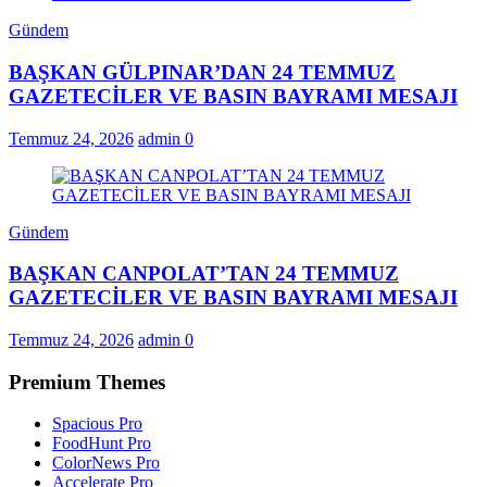
Gündem
BAŞKAN GÜLPINAR’DAN 24 TEMMUZ
GAZETECİLER VE BASIN BAYRAMI MESAJI
Temmuz 24, 2026
admin
0
Gündem
BAŞKAN CANPOLAT’TAN 24 TEMMUZ
GAZETECİLER VE BASIN BAYRAMI MESAJI
Temmuz 24, 2026
admin
0
Premium Themes
Spacious Pro
FoodHunt Pro
ColorNews Pro
Accelerate Pro