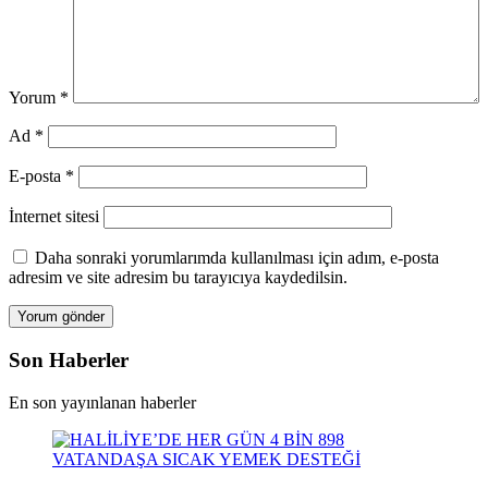
Yorum
*
Ad
*
E-posta
*
İnternet sitesi
Daha sonraki yorumlarımda kullanılması için adım, e-posta
adresim ve site adresim bu tarayıcıya kaydedilsin.
Son Haberler
En son yayınlanan haberler