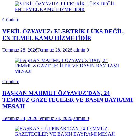
Gündem
VEKİL ÖZYAVUZ: ELEKTRİK LÜKS DEĞİL,
EN TEMEL KAMU HİZMETİDİR
Temmuz 28, 2026
Temmuz 28, 2026
admin
0
Gündem
BAŞKAN MAHMUT ÖZYAVUZ’DAN, 24
TEMMUZ GAZETECİLER VE BASIN BAYRAMI
MESAJI
Temmuz 24, 2026
Temmuz 24, 2026
admin
0