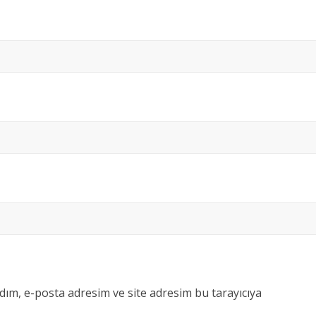
dım, e-posta adresim ve site adresim bu tarayıcıya