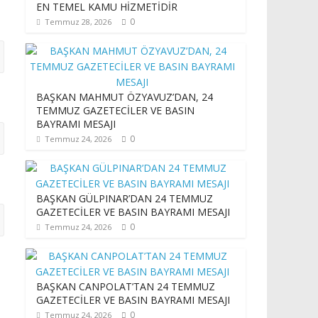
EN TEMEL KAMU HİZMETİDİR
0
Temmuz 28, 2026
BAŞKAN MAHMUT ÖZYAVUZ’DAN, 24
TEMMUZ GAZETECİLER VE BASIN
BAYRAMI MESAJI
0
Temmuz 24, 2026
BAŞKAN GÜLPINAR’DAN 24 TEMMUZ
GAZETECİLER VE BASIN BAYRAMI MESAJI
0
Temmuz 24, 2026
BAŞKAN CANPOLAT’TAN 24 TEMMUZ
GAZETECİLER VE BASIN BAYRAMI MESAJI
0
Temmuz 24, 2026