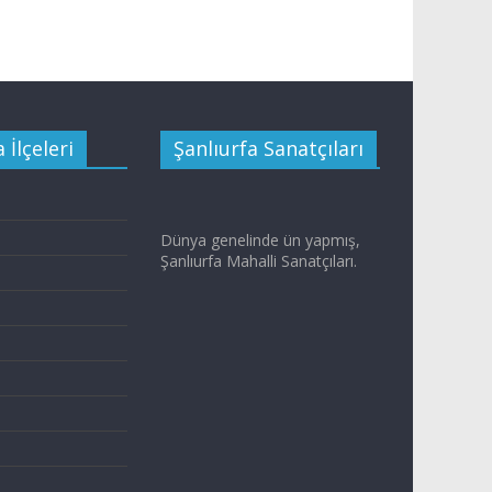
 İlçeleri
Şanlıurfa Sanatçıları
Dünya genelinde ün yapmış,
Şanlıurfa Mahalli Sanatçıları.