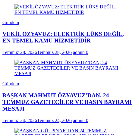
Gündem
VEKİL ÖZYAVUZ: ELEKTRİK LÜKS DEĞİL,
EN TEMEL KAMU HİZMETİDİR
Temmuz 28, 2026
Temmuz 28, 2026
admin
0
Gündem
BAŞKAN MAHMUT ÖZYAVUZ’DAN, 24
TEMMUZ GAZETECİLER VE BASIN BAYRAMI
MESAJI
Temmuz 24, 2026
Temmuz 24, 2026
admin
0