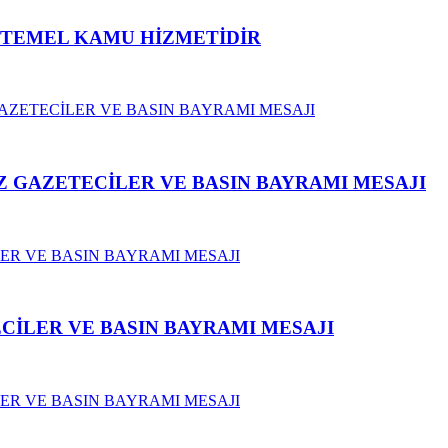
N TEMEL KAMU HİZMETİDİR
 GAZETECİLER VE BASIN BAYRAMI MESAJI
CİLER VE BASIN BAYRAMI MESAJI