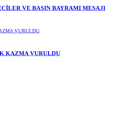
CİLER VE BASIN BAYRAMI MESAJI
İLK KAZMA VURULDU