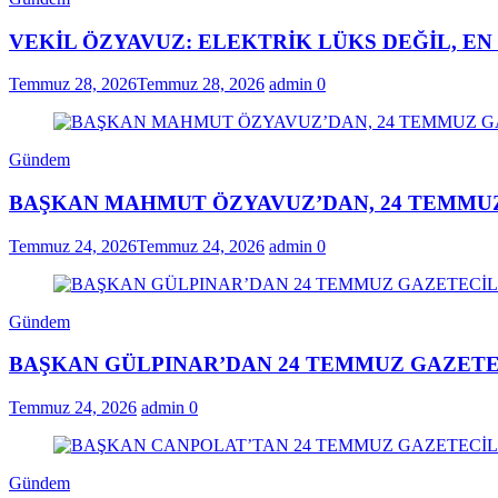
VEKİL ÖZYAVUZ: ELEKTRİK LÜKS DEĞİL, E
Temmuz 28, 2026
Temmuz 28, 2026
admin
0
Gündem
BAŞKAN MAHMUT ÖZYAVUZ’DAN, 24 TEMMUZ
Temmuz 24, 2026
Temmuz 24, 2026
admin
0
Gündem
BAŞKAN GÜLPINAR’DAN 24 TEMMUZ GAZETE
Temmuz 24, 2026
admin
0
Gündem