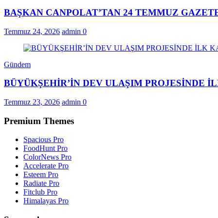
BAŞKAN CANPOLAT’TAN 24 TEMMUZ GAZETE
Temmuz 24, 2026
admin
0
Gündem
BÜYÜKŞEHİR’İN DEV ULAŞIM PROJESİNDE 
Temmuz 23, 2026
admin
0
Premium Themes
Spacious Pro
FoodHunt Pro
ColorNews Pro
Accelerate Pro
Esteem Pro
Radiate Pro
Fitclub Pro
Himalayas Pro