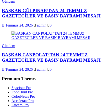
Gündem
BAŞKAN GÜLPINAR’DAN 24 TEMMUZ
GAZETECİLER VE BASIN BAYRAMI MESAJI
Temmuz 24, 2026
admin
0
Gündem
BAŞKAN CANPOLAT’TAN 24 TEMMUZ
GAZETECİLER VE BASIN BAYRAMI MESAJI
Temmuz 24, 2026
admin
0
Premium Themes
Spacious Pro
FoodHunt Pro
ColorNews Pro
Accelerate Pro
Esteem Pro