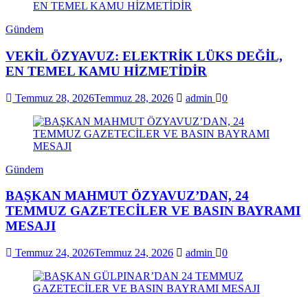
Gündem
VEKİL ÖZYAVUZ: ELEKTRİK LÜKS DEĞİL,
EN TEMEL KAMU HİZMETİDİR
Temmuz 28, 2026
Temmuz 28, 2026
admin
0
Gündem
BAŞKAN MAHMUT ÖZYAVUZ’DAN, 24
TEMMUZ GAZETECİLER VE BASIN BAYRAMI
MESAJI
Temmuz 24, 2026
Temmuz 24, 2026
admin
0