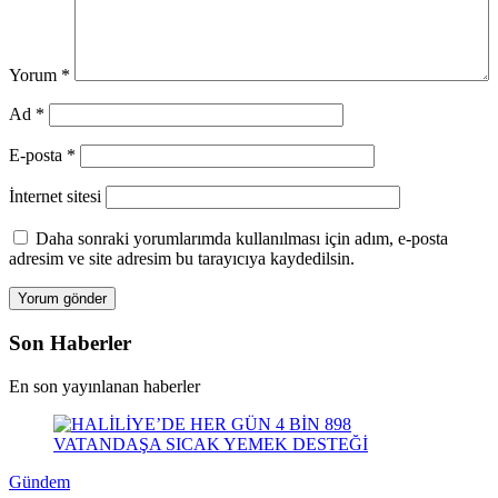
Yorum
*
Ad
*
E-posta
*
İnternet sitesi
Daha sonraki yorumlarımda kullanılması için adım, e-posta
adresim ve site adresim bu tarayıcıya kaydedilsin.
Son Haberler
En son yayınlanan haberler
Gündem