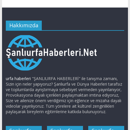
Hakkımızda
urfa haberleri
"ŞANLIURFA HABERLERİ" ile tanışma zamanı,
Sizin için neler yapıyoruz? Şanlıurfa ve Dünya Haberleri tarafsız
ve toplumlarda ayrıştırmaya sebebiyet vermeden yayınlanıyor,
Provokasyona dayalı içerikleri paylaşmaktan imtina ediyoruz,
Size ve ailenize önem verdiğimiz için eğlence ve mizaha dayalı
videolar yayınlıyoruz. Tüm yörelere ait kültürel zenginlikleri
paylaşarak bireylerin eğitimlerine katkıda bulunuyoruz.