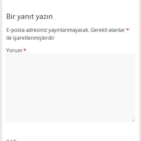
Bir yanıt yazın
E-posta adresiniz yayınlanmayacak.
Gerekli alanlar
*
ile işaretlenmişlerdir
Yorum
*