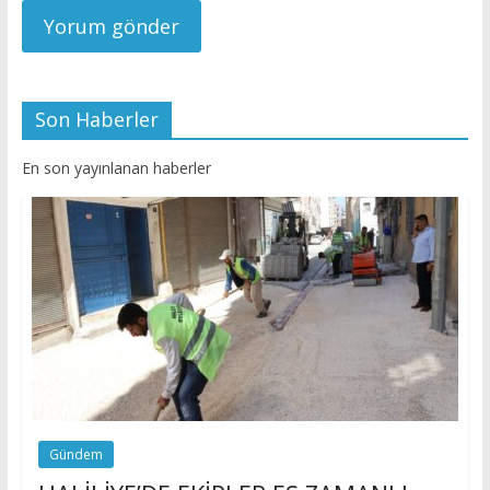
Son Haberler
En son yayınlanan haberler
Gündem