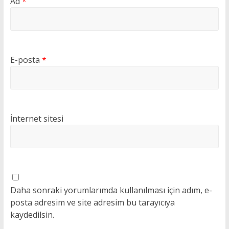
Ad
*
E-posta
*
İnternet sitesi
Daha sonraki yorumlarımda kullanılması için adım, e-
posta adresim ve site adresim bu tarayıcıya
kaydedilsin.