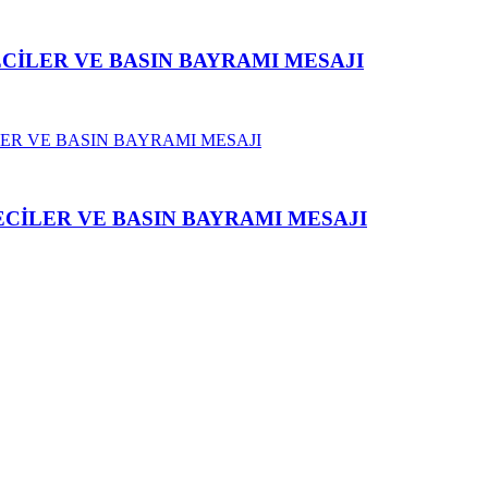
CİLER VE BASIN BAYRAMI MESAJI
CİLER VE BASIN BAYRAMI MESAJI