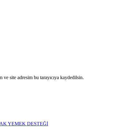
 ve site adresim bu tarayıcıya kaydedilsin.