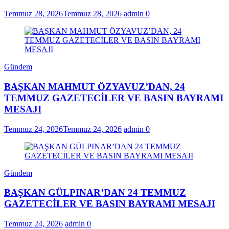
Temmuz 28, 2026
Temmuz 28, 2026
admin
0
Gündem
BAŞKAN MAHMUT ÖZYAVUZ’DAN, 24
TEMMUZ GAZETECİLER VE BASIN BAYRAMI
MESAJI
Temmuz 24, 2026
Temmuz 24, 2026
admin
0
Gündem
BAŞKAN GÜLPINAR’DAN 24 TEMMUZ
GAZETECİLER VE BASIN BAYRAMI MESAJI
Temmuz 24, 2026
admin
0