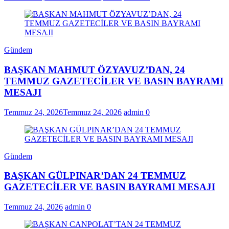
Gündem
BAŞKAN MAHMUT ÖZYAVUZ’DAN, 24
TEMMUZ GAZETECİLER VE BASIN BAYRAMI
MESAJI
Temmuz 24, 2026
Temmuz 24, 2026
admin
0
Gündem
BAŞKAN GÜLPINAR’DAN 24 TEMMUZ
GAZETECİLER VE BASIN BAYRAMI MESAJI
Temmuz 24, 2026
admin
0