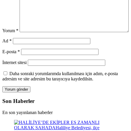
Yorum
*
Ad
*
E-posta
*
İnternet sitesi
Daha sonraki yorumlarımda kullanılması için adım, e-posta
adresim ve site adresim bu tarayıcıya kaydedilsin.
Son Haberler
En son yayınlanan haberler