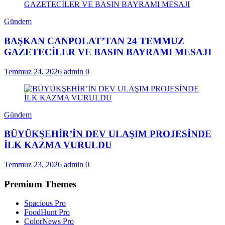
Gündem
BAŞKAN CANPOLAT’TAN 24 TEMMUZ
GAZETECİLER VE BASIN BAYRAMI MESAJI
Temmuz 24, 2026
admin
0
Gündem
BÜYÜKŞEHİR’İN DEV ULAŞIM PROJESİNDE
İLK KAZMA VURULDU
Temmuz 23, 2026
admin
0
Premium Themes
Spacious Pro
FoodHunt Pro
ColorNews Pro