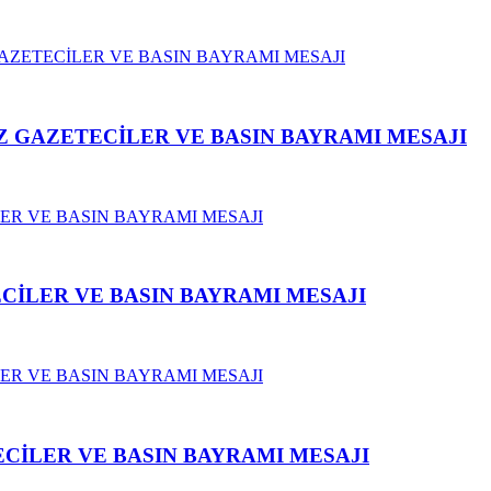
 GAZETECİLER VE BASIN BAYRAMI MESAJI
CİLER VE BASIN BAYRAMI MESAJI
CİLER VE BASIN BAYRAMI MESAJI