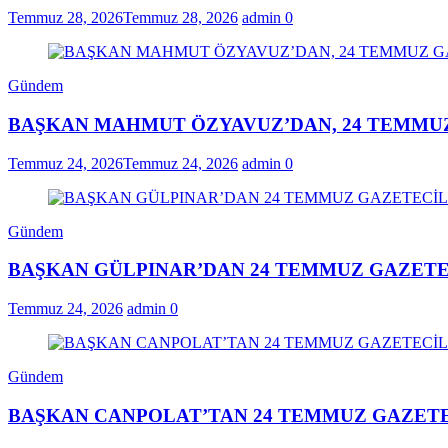
Temmuz 28, 2026
Temmuz 28, 2026
admin
0
Gündem
BAŞKAN MAHMUT ÖZYAVUZ’DAN, 24 TEMMUZ
Temmuz 24, 2026
Temmuz 24, 2026
admin
0
Gündem
BAŞKAN GÜLPINAR’DAN 24 TEMMUZ GAZETE
Temmuz 24, 2026
admin
0
Gündem
BAŞKAN CANPOLAT’TAN 24 TEMMUZ GAZETE