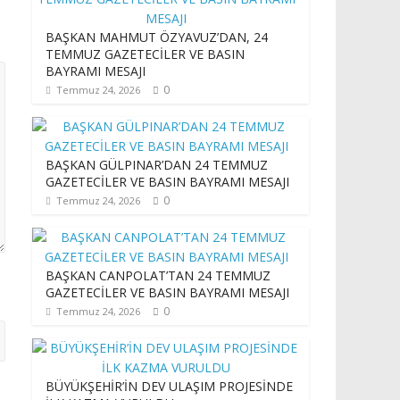
BAŞKAN MAHMUT ÖZYAVUZ’DAN, 24
TEMMUZ GAZETECİLER VE BASIN
BAYRAMI MESAJI
0
Temmuz 24, 2026
BAŞKAN GÜLPINAR’DAN 24 TEMMUZ
GAZETECİLER VE BASIN BAYRAMI MESAJI
0
Temmuz 24, 2026
BAŞKAN CANPOLAT’TAN 24 TEMMUZ
GAZETECİLER VE BASIN BAYRAMI MESAJI
0
Temmuz 24, 2026
BÜYÜKŞEHİR’İN DEV ULAŞIM PROJESİNDE