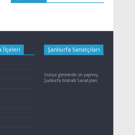
 İlçeleri
Şanlıurfa Sanatçıları
Dünya genelinde ün yapmış,
Şanlıurfa Mahalli Sanatçıları.