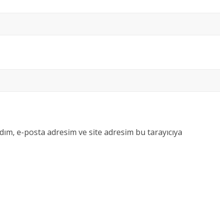
dım, e-posta adresim ve site adresim bu tarayıcıya