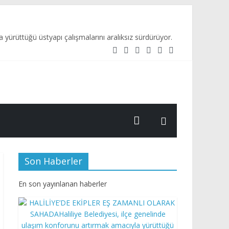
rüttüğü üstyapı çalışmalarını aralıksız sürdürüyor.
Son Haberler
En son yayınlanan haberler