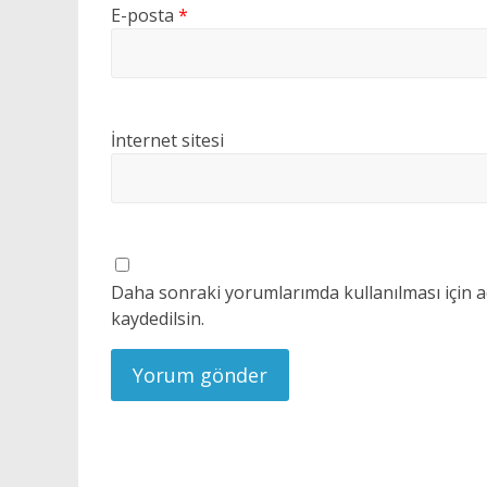
E-posta
*
İnternet sitesi
Daha sonraki yorumlarımda kullanılması için a
kaydedilsin.