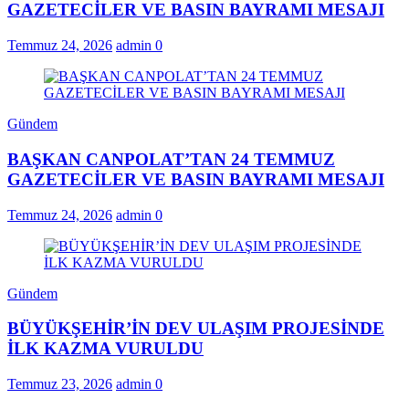
GAZETECİLER VE BASIN BAYRAMI MESAJI
Temmuz 24, 2026
admin
0
Gündem
BAŞKAN CANPOLAT’TAN 24 TEMMUZ
GAZETECİLER VE BASIN BAYRAMI MESAJI
Temmuz 24, 2026
admin
0
Gündem
BÜYÜKŞEHİR’İN DEV ULAŞIM PROJESİNDE
İLK KAZMA VURULDU
Temmuz 23, 2026
admin
0