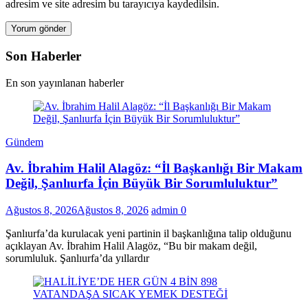
adresim ve site adresim bu tarayıcıya kaydedilsin.
Son Haberler
En son yayınlanan haberler
Gündem
Av. İbrahim Halil Alagöz: “İl Başkanlığı Bir Makam
Değil, Şanlıurfa İçin Büyük Bir Sorumluluktur”
Ağustos 8, 2026
Ağustos 8, 2026
admin
0
Şanlıurfa’da kurulacak yeni partinin il başkanlığına talip olduğunu
açıklayan Av. İbrahim Halil Alagöz, “Bu bir makam değil,
sorumluluk. Şanlıurfa’da yıllardır