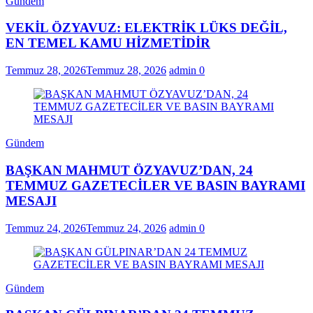
Gündem
VEKİL ÖZYAVUZ: ELEKTRİK LÜKS DEĞİL,
EN TEMEL KAMU HİZMETİDİR
Temmuz 28, 2026
Temmuz 28, 2026
admin
0
Gündem
BAŞKAN MAHMUT ÖZYAVUZ’DAN, 24
TEMMUZ GAZETECİLER VE BASIN BAYRAMI
MESAJI
Temmuz 24, 2026
Temmuz 24, 2026
admin
0
Gündem