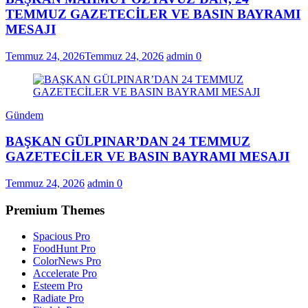
TEMMUZ GAZETECİLER VE BASIN BAYRAMI
MESAJI
Temmuz 24, 2026
Temmuz 24, 2026
admin
0
Gündem
BAŞKAN GÜLPINAR’DAN 24 TEMMUZ
GAZETECİLER VE BASIN BAYRAMI MESAJI
Temmuz 24, 2026
admin
0
Premium Themes
Spacious Pro
FoodHunt Pro
ColorNews Pro
Accelerate Pro
Esteem Pro
Radiate Pro