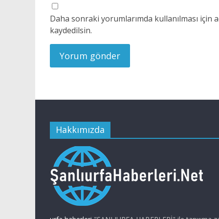
Daha sonraki yorumlarımda kullanılması için a
kaydedilsin.
Hakkımızda