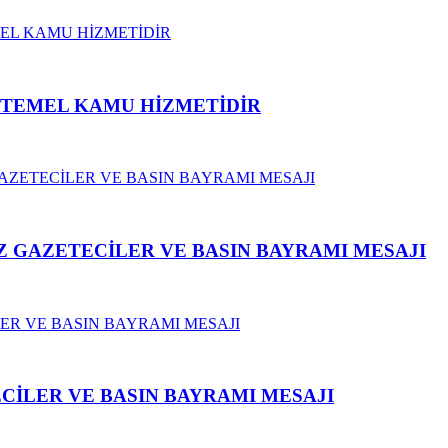
N TEMEL KAMU HİZMETİDİR
 GAZETECİLER VE BASIN BAYRAMI MESAJI
CİLER VE BASIN BAYRAMI MESAJI