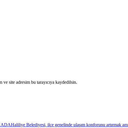
 ve site adresim bu tarayıcıya kaydedilsin.