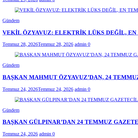
Gündem
VEKİL ÖZYAVUZ: ELEKTRİK LÜKS DEĞİL, E
Temmuz 28, 2026
Temmuz 28, 2026
admin
0
Gündem
BAŞKAN MAHMUT ÖZYAVUZ’DAN, 24 TEMMUZ
Temmuz 24, 2026
Temmuz 24, 2026
admin
0
Gündem
BAŞKAN GÜLPINAR’DAN 24 TEMMUZ GAZETE
Temmuz 24, 2026
admin
0