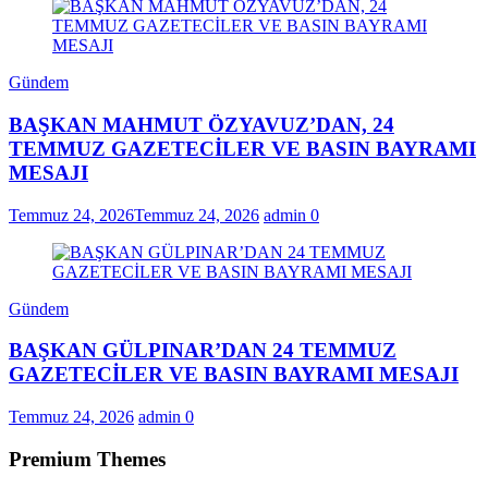
Gündem
BAŞKAN MAHMUT ÖZYAVUZ’DAN, 24
TEMMUZ GAZETECİLER VE BASIN BAYRAMI
MESAJI
Temmuz 24, 2026
Temmuz 24, 2026
admin
0
Gündem
BAŞKAN GÜLPINAR’DAN 24 TEMMUZ
GAZETECİLER VE BASIN BAYRAMI MESAJI
Temmuz 24, 2026
admin
0
Premium Themes