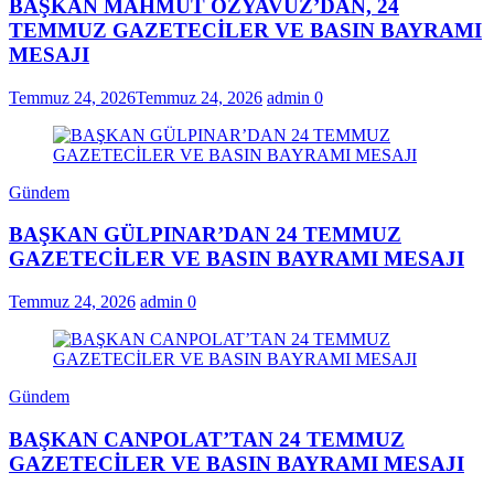
BAŞKAN MAHMUT ÖZYAVUZ’DAN, 24
TEMMUZ GAZETECİLER VE BASIN BAYRAMI
MESAJI
Temmuz 24, 2026
Temmuz 24, 2026
admin
0
Gündem
BAŞKAN GÜLPINAR’DAN 24 TEMMUZ
GAZETECİLER VE BASIN BAYRAMI MESAJI
Temmuz 24, 2026
admin
0
Gündem
BAŞKAN CANPOLAT’TAN 24 TEMMUZ
GAZETECİLER VE BASIN BAYRAMI MESAJI