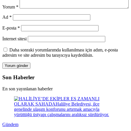
Yorum
*
Ad
*
E-posta
*
İnternet sitesi
Daha sonraki yorumlarımda kullanılması için adım, e-posta
adresim ve site adresim bu tarayıcıya kaydedilsin.
Son Haberler
En son yayınlanan haberler
Gündem