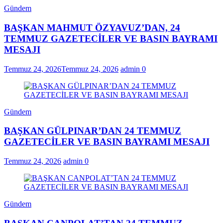
Gündem
BAŞKAN MAHMUT ÖZYAVUZ’DAN, 24
TEMMUZ GAZETECİLER VE BASIN BAYRAMI
MESAJI
Temmuz 24, 2026
Temmuz 24, 2026
admin
0
Gündem
BAŞKAN GÜLPINAR’DAN 24 TEMMUZ
GAZETECİLER VE BASIN BAYRAMI MESAJI
Temmuz 24, 2026
admin
0
Gündem