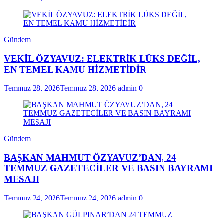
Gündem
VEKİL ÖZYAVUZ: ELEKTRİK LÜKS DEĞİL,
EN TEMEL KAMU HİZMETİDİR
Temmuz 28, 2026
Temmuz 28, 2026
admin
0
Gündem
BAŞKAN MAHMUT ÖZYAVUZ’DAN, 24
TEMMUZ GAZETECİLER VE BASIN BAYRAMI
MESAJI
Temmuz 24, 2026
Temmuz 24, 2026
admin
0