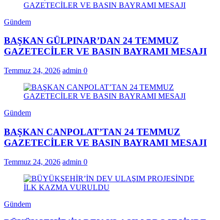
Gündem
BAŞKAN GÜLPINAR’DAN 24 TEMMUZ
GAZETECİLER VE BASIN BAYRAMI MESAJI
Temmuz 24, 2026
admin
0
Gündem
BAŞKAN CANPOLAT’TAN 24 TEMMUZ
GAZETECİLER VE BASIN BAYRAMI MESAJI
Temmuz 24, 2026
admin
0
Gündem