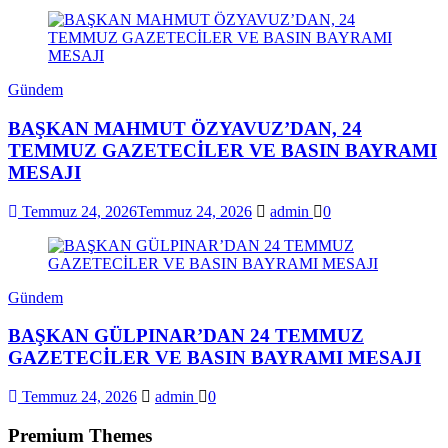
Gündem
BAŞKAN MAHMUT ÖZYAVUZ’DAN, 24
TEMMUZ GAZETECİLER VE BASIN BAYRAMI
MESAJI
Temmuz 24, 2026
Temmuz 24, 2026
admin
0
Gündem
BAŞKAN GÜLPINAR’DAN 24 TEMMUZ
GAZETECİLER VE BASIN BAYRAMI MESAJI
Temmuz 24, 2026
admin
0
Premium Themes