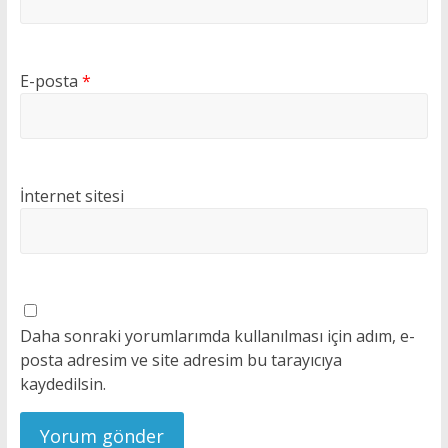
E-posta
*
İnternet sitesi
Daha sonraki yorumlarımda kullanılması için adım, e-
posta adresim ve site adresim bu tarayıcıya
kaydedilsin.