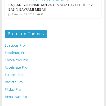
BAŞKAN GÜLPINAR’DAN 24 TEMMUZ GAZETECİLER VE
BASIN BAYRAMI MESAJI
0
Temmuz 24, 2026
Premium Themes
Spacious Pro
FoodHunt Pro
ColorNews Pro
Accelerate Pro
Esteem Pro
Radiate Pro
Fitclub Pro
Himalayas Pro