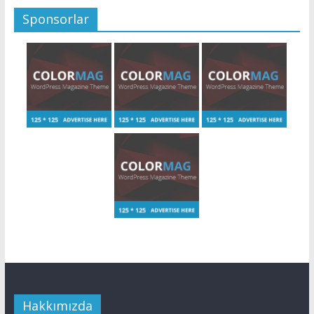
Sponsorlar
Hakkımızda