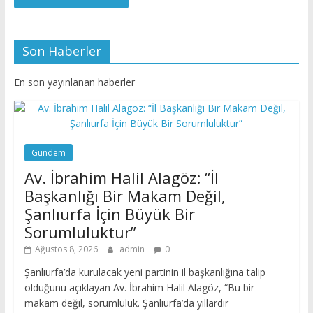
Son Haberler
En son yayınlanan haberler
Gündem
Av. İbrahim Halil Alagöz: “İl
Başkanlığı Bir Makam Değil,
Şanlıurfa İçin Büyük Bir
Sorumluluktur”
Ağustos 8, 2026
admin
0
Şanlıurfa’da kurulacak yeni partinin il başkanlığına talip
olduğunu açıklayan Av. İbrahim Halil Alagöz, “Bu bir
makam değil, sorumluluk. Şanlıurfa’da yıllardır