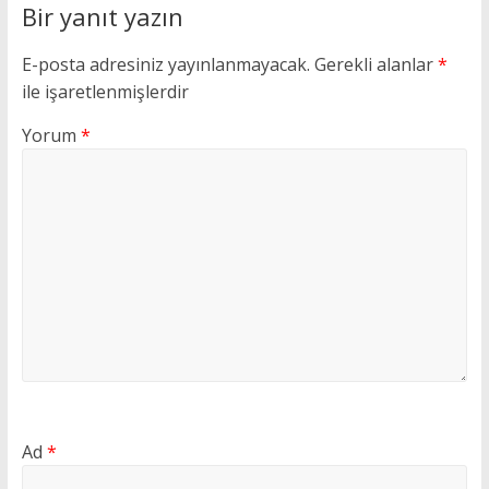
Bir yanıt yazın
E-posta adresiniz yayınlanmayacak.
Gerekli alanlar
*
ile işaretlenmişlerdir
Yorum
*
Ad
*