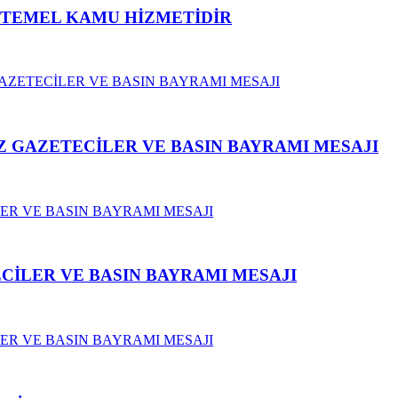
N TEMEL KAMU HİZMETİDİR
 GAZETECİLER VE BASIN BAYRAMI MESAJI
CİLER VE BASIN BAYRAMI MESAJI