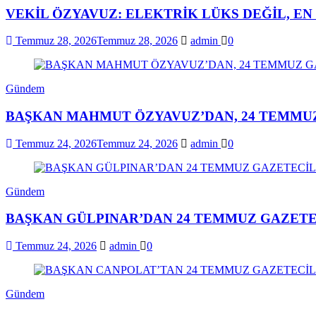
VEKİL ÖZYAVUZ: ELEKTRİK LÜKS DEĞİL, E
Temmuz 28, 2026
Temmuz 28, 2026
admin
0
Gündem
BAŞKAN MAHMUT ÖZYAVUZ’DAN, 24 TEMMUZ
Temmuz 24, 2026
Temmuz 24, 2026
admin
0
Gündem
BAŞKAN GÜLPINAR’DAN 24 TEMMUZ GAZETE
Temmuz 24, 2026
admin
0
Gündem