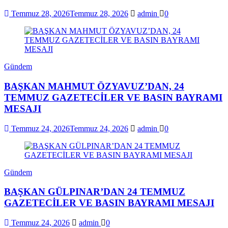
Temmuz 28, 2026
Temmuz 28, 2026
admin
0
Gündem
BAŞKAN MAHMUT ÖZYAVUZ’DAN, 24
TEMMUZ GAZETECİLER VE BASIN BAYRAMI
MESAJI
Temmuz 24, 2026
Temmuz 24, 2026
admin
0
Gündem
BAŞKAN GÜLPINAR’DAN 24 TEMMUZ
GAZETECİLER VE BASIN BAYRAMI MESAJI
Temmuz 24, 2026
admin
0