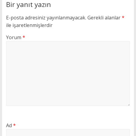
Bir yanıt yazın
E-posta adresiniz yayınlanmayacak.
Gerekli alanlar
*
ile işaretlenmişlerdir
Yorum
*
Ad
*