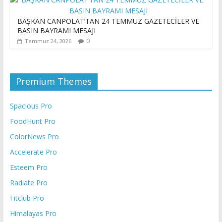
BAŞKAN CANPOLAT’TAN 24 TEMMUZ GAZETECİLER VE
BASIN BAYRAMI MESAJI
0
Temmuz 24, 2026
Premium Themes
Spacious Pro
FoodHunt Pro
ColorNews Pro
Accelerate Pro
Esteem Pro
Radiate Pro
Fitclub Pro
Himalayas Pro