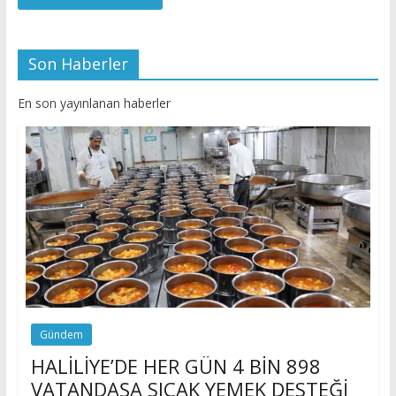
Son Haberler
En son yayınlanan haberler
Gündem
HALİLİYE’DE HER GÜN 4 BİN 898
VATANDAŞA SICAK YEMEK DESTEĞİ