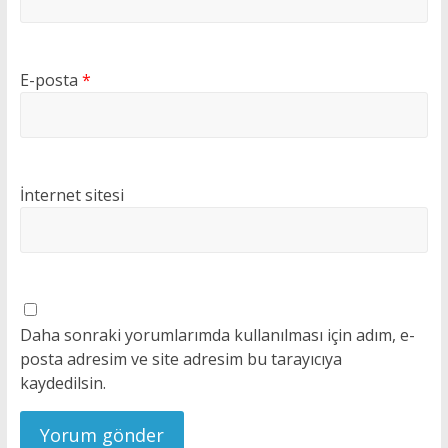
E-posta
*
İnternet sitesi
Daha sonraki yorumlarımda kullanılması için adım, e-
posta adresim ve site adresim bu tarayıcıya
kaydedilsin.