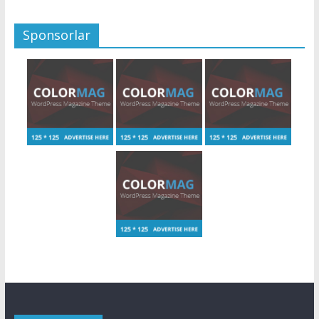
Sponsorlar