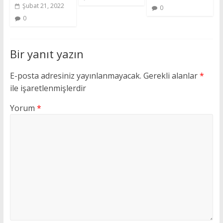
Şubat 21, 2022
0
0
Bir yanıt yazın
E-posta adresiniz yayınlanmayacak.
Gerekli alanlar
*
ile işaretlenmişlerdir
Yorum
*