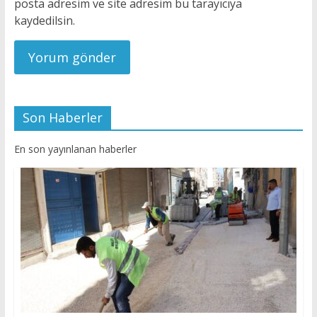
posta adresim ve site adresim bu tarayıcıya
kaydedilsin.
Son Haberler
En son yayınlanan haberler