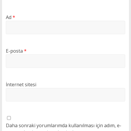
Ad
*
E-posta
*
İnternet sitesi
Daha sonraki yorumlarımda kullanılması için adım, e-