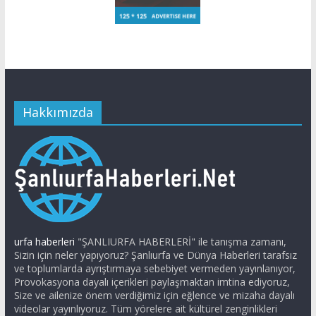
Hakkımızda
urfa haberleri
"ŞANLIURFA HABERLERİ" ile tanışma zamanı,
Sizin için neler yapıyoruz? Şanlıurfa ve Dünya Haberleri tarafsız
ve toplumlarda ayrıştırmaya sebebiyet vermeden yayınlanıyor,
Provokasyona dayalı içerikleri paylaşmaktan imtina ediyoruz,
Size ve ailenize önem verdiğimiz için eğlence ve mizaha dayalı
videolar yayınlıyoruz. Tüm yörelere ait kültürel zenginlikleri