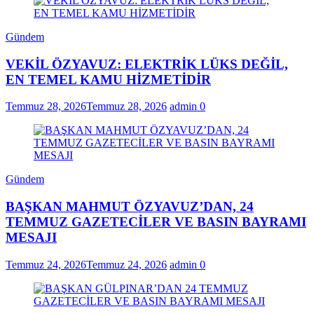
Gündem
VEKİL ÖZYAVUZ: ELEKTRİK LÜKS DEĞİL,
EN TEMEL KAMU HİZMETİDİR
Temmuz 28, 2026
Temmuz 28, 2026
admin
0
Gündem
BAŞKAN MAHMUT ÖZYAVUZ’DAN, 24
TEMMUZ GAZETECİLER VE BASIN BAYRAMI
MESAJI
Temmuz 24, 2026
Temmuz 24, 2026
admin
0