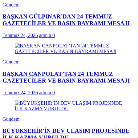
Gündem
BAŞKAN GÜLPINAR’DAN 24 TEMMUZ
GAZETECİLER VE BASIN BAYRAMI MESAJI
Temmuz 24, 2026
admin
0
Gündem
BAŞKAN CANPOLAT’TAN 24 TEMMUZ
GAZETECİLER VE BASIN BAYRAMI MESAJI
Temmuz 24, 2026
admin
0
Gündem
BÜYÜKŞEHİR’İN DEV ULAŞIM PROJESİNDE
İLK KAZMA VURULDU