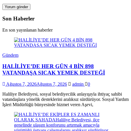
Son Haberler
En son yayınlanan haberler
Gündem
HALİLİYE’DE HER GÜN 4 BİN 898
VATANDAŞA SICAK YEMEK DESTEĞİ
Ağustos 7, 2026
Ağustos 7, 2026
admin
0
Haliliye Belediyesi, sosyal belediyecilik anlayışıyla ihtiyaç sahibi
vatandaşlara yönelik desteklerini aralıksız sürdürüyor. Sosyal Yardım
İşleri Müdürlüğü bünyesinde hizmet veren Aşevi,