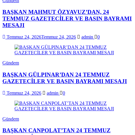
Gündem
BAŞKAN MAHMUT ÖZYAVUZ’DAN, 24
TEMMUZ GAZETECİLER VE BASIN BAYRAMI
MESAJI
Temmuz 24, 2026
Temmuz 24, 2026
admin
0
Gündem
BAŞKAN GÜLPINAR’DAN 24 TEMMUZ
GAZETECİLER VE BASIN BAYRAMI MESAJI
Temmuz 24, 2026
admin
0
Gündem
BAŞKAN CANPOLAT’TAN 24 TEMMUZ