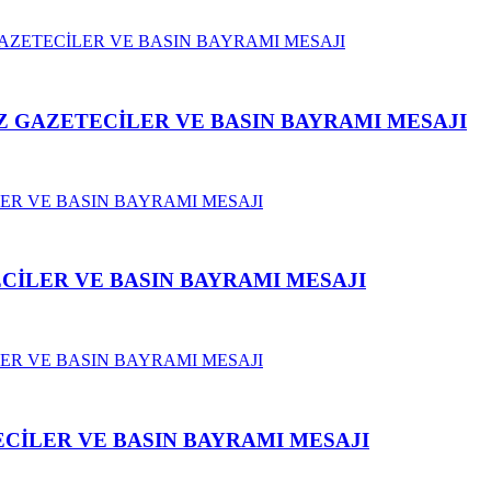
 GAZETECİLER VE BASIN BAYRAMI MESAJI
CİLER VE BASIN BAYRAMI MESAJI
CİLER VE BASIN BAYRAMI MESAJI