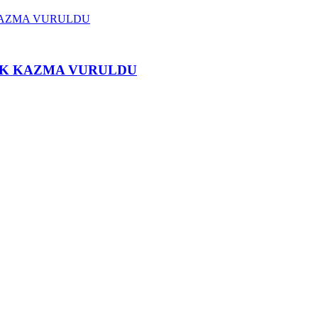
İLK KAZMA VURULDU