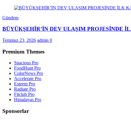
Gündem
BÜYÜKŞEHİR’İN DEV ULAŞIM PROJESİNDE 
Temmuz 23, 2026
admin
0
Premium Themes
Spacious Pro
FoodHunt Pro
ColorNews Pro
Accelerate Pro
Esteem Pro
Radiate Pro
Fitclub Pro
Himalayas Pro
Sponsorlar