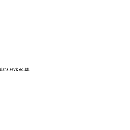
lans sevk edildi.