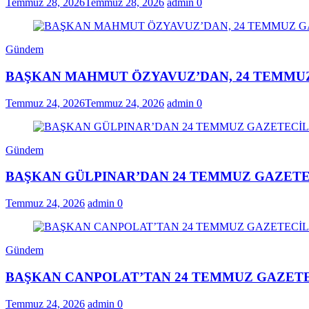
Temmuz 28, 2026
Temmuz 28, 2026
admin
0
Gündem
BAŞKAN MAHMUT ÖZYAVUZ’DAN, 24 TEMMUZ
Temmuz 24, 2026
Temmuz 24, 2026
admin
0
Gündem
BAŞKAN GÜLPINAR’DAN 24 TEMMUZ GAZETE
Temmuz 24, 2026
admin
0
Gündem
BAŞKAN CANPOLAT’TAN 24 TEMMUZ GAZETE
Temmuz 24, 2026
admin
0