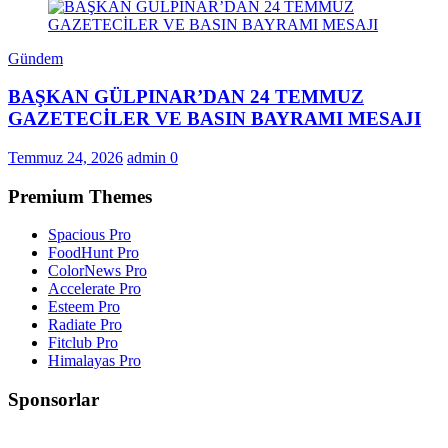
Gündem
BAŞKAN GÜLPINAR’DAN 24 TEMMUZ
GAZETECİLER VE BASIN BAYRAMI MESAJI
Temmuz 24, 2026
admin
0
Premium Themes
Spacious Pro
FoodHunt Pro
ColorNews Pro
Accelerate Pro
Esteem Pro
Radiate Pro
Fitclub Pro
Himalayas Pro
Sponsorlar