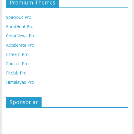
Premium Themes
Spacious Pro
FoodHunt Pro
ColorNews Pro
Accelerate Pro
Esteem Pro
Radiate Pro
Fitclub Pro
Himalayas Pro
Sponsorlar