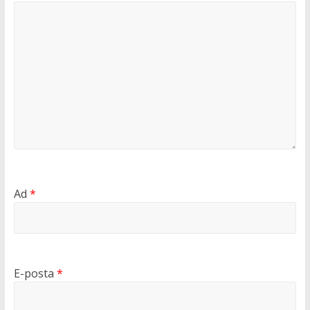
Ad
*
E-posta
*