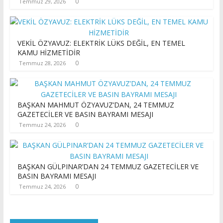
0
Temmuz 29, 2026
VEKİL ÖZYAVUZ: ELEKTRİK LÜKS DEĞİL, EN TEMEL
KAMU HİZMETİDİR
0
Temmuz 28, 2026
BAŞKAN MAHMUT ÖZYAVUZ’DAN, 24 TEMMUZ
GAZETECİLER VE BASIN BAYRAMI MESAJI
0
Temmuz 24, 2026
BAŞKAN GÜLPINAR’DAN 24 TEMMUZ GAZETECİLER VE
BASIN BAYRAMI MESAJI
0
Temmuz 24, 2026