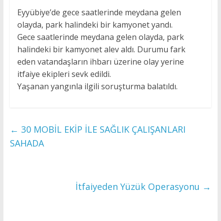
Eyyübiye’de gece saatlerinde meydana gelen
olayda, park halindeki bir kamyonet yandı.
Gece saatlerinde meydana gelen olayda, park
halindeki bir kamyonet alev aldı. Durumu fark
eden vatandaşların ihbarı üzerine olay yerine
itfaiye ekipleri sevk edildi.
Yaşanan yangınla ilgili soruşturma balatıldı.
←
30 MOBİL EKİP İLE SAĞLIK ÇALIŞANLARI
SAHADA
İtfaiyeden Yüzük Operasyonu
→