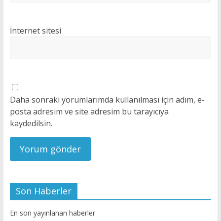
İnternet sitesi
Daha sonraki yorumlarımda kullanılması için adım, e-
posta adresim ve site adresim bu tarayıcıya
kaydedilsin.
Son Haberler
En son yayınlanan haberler