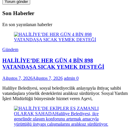
Son Haberler
En son yayınlanan haberler
Gündem
HALİLİYE’DE HER GÜN 4 BİN 898
VATANDAŞA SICAK YEMEK DESTEĞİ
Ağustos 7, 2026
Ağustos 7, 2026
admin
0
Haliliye Belediyesi, sosyal belediyecilik anlayışıyla ihtiyaç sahibi
vatandaşlara yönelik desteklerini aralıksız sürdürüyor. Sosyal Yardım
İşleri Müdürlüğü bünyesinde hizmet veren Aşevi,