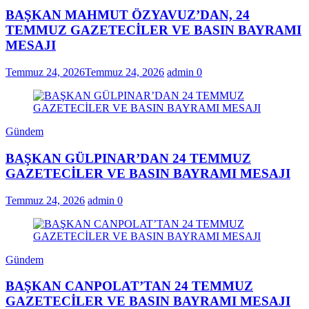
BAŞKAN MAHMUT ÖZYAVUZ’DAN, 24
TEMMUZ GAZETECİLER VE BASIN BAYRAMI
MESAJI
Temmuz 24, 2026
Temmuz 24, 2026
admin
0
Gündem
BAŞKAN GÜLPINAR’DAN 24 TEMMUZ
GAZETECİLER VE BASIN BAYRAMI MESAJI
Temmuz 24, 2026
admin
0
Gündem
BAŞKAN CANPOLAT’TAN 24 TEMMUZ
GAZETECİLER VE BASIN BAYRAMI MESAJI