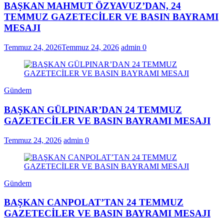
BAŞKAN MAHMUT ÖZYAVUZ’DAN, 24
TEMMUZ GAZETECİLER VE BASIN BAYRAMI
MESAJI
Temmuz 24, 2026
Temmuz 24, 2026
admin
0
Gündem
BAŞKAN GÜLPINAR’DAN 24 TEMMUZ
GAZETECİLER VE BASIN BAYRAMI MESAJI
Temmuz 24, 2026
admin
0
Gündem
BAŞKAN CANPOLAT’TAN 24 TEMMUZ
GAZETECİLER VE BASIN BAYRAMI MESAJI