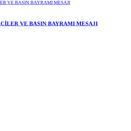
CİLER VE BASIN BAYRAMI MESAJI