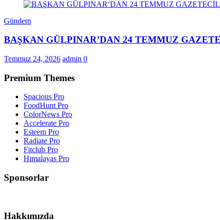
Gündem
BAŞKAN GÜLPINAR’DAN 24 TEMMUZ GAZETE
Temmuz 24, 2026
admin
0
Premium Themes
Spacious Pro
FoodHunt Pro
ColorNews Pro
Accelerate Pro
Esteem Pro
Radiate Pro
Fitclub Pro
Himalayas Pro
Sponsorlar
Hakkımızda