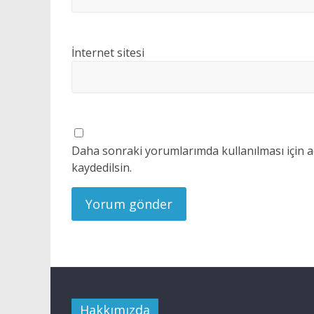
İnternet sitesi
Daha sonraki yorumlarımda kullanılması için a
kaydedilsin.
Hakkımızda