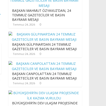
BAŞKAN MAHMUT ÖZYAVUZ’DAN, 24
→
TEMMUZ GAZETECİLER VE BASIN
BAYRAMI MESAJI
0
Temmuz 24, 2026
BAŞKAN GÜLPINAR’DAN 24 TEMMUZ
GAZETECİLER VE BASIN BAYRAMI MESAJI
0
Temmuz 24, 2026
BAŞKAN CANPOLAT’TAN 24 TEMMUZ
GAZETECİLER VE BASIN BAYRAMI MESAJI
0
Temmuz 24, 2026
BÜYÜKŞEHİR’İN DEV ULAŞIM PROJESİNDE