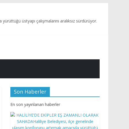
rüttüğü üstyapı çalışmalarını aralıksız sürdürüyor.
Son Haberler
En son yayınlanan haberler