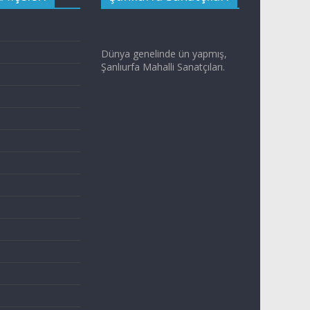
Dünya genelinde ün yapmış,
Şanlıurfa Mahalli Sanatçıları.