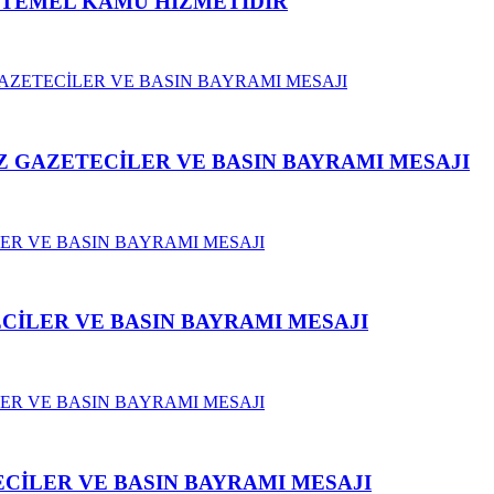
N TEMEL KAMU HİZMETİDİR
 GAZETECİLER VE BASIN BAYRAMI MESAJI
CİLER VE BASIN BAYRAMI MESAJI
CİLER VE BASIN BAYRAMI MESAJI