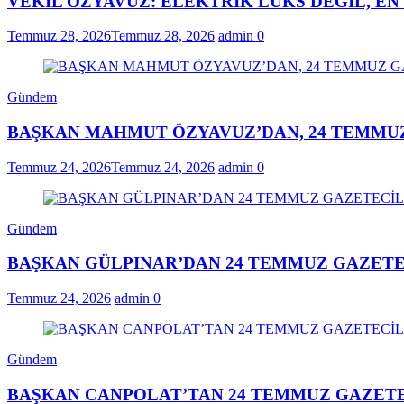
VEKİL ÖZYAVUZ: ELEKTRİK LÜKS DEĞİL, E
Temmuz 28, 2026
Temmuz 28, 2026
admin
0
Gündem
BAŞKAN MAHMUT ÖZYAVUZ’DAN, 24 TEMMUZ
Temmuz 24, 2026
Temmuz 24, 2026
admin
0
Gündem
BAŞKAN GÜLPINAR’DAN 24 TEMMUZ GAZETE
Temmuz 24, 2026
admin
0
Gündem
BAŞKAN CANPOLAT’TAN 24 TEMMUZ GAZETE