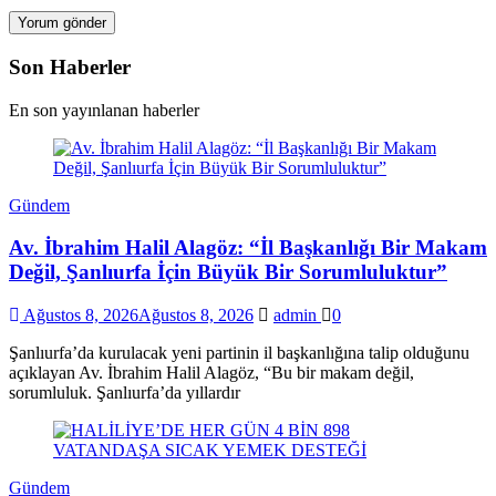
Son Haberler
En son yayınlanan haberler
Gündem
Av. İbrahim Halil Alagöz: “İl Başkanlığı Bir Makam
Değil, Şanlıurfa İçin Büyük Bir Sorumluluktur”
Ağustos 8, 2026
Ağustos 8, 2026
admin
0
Şanlıurfa’da kurulacak yeni partinin il başkanlığına talip olduğunu
açıklayan Av. İbrahim Halil Alagöz, “Bu bir makam değil,
sorumluluk. Şanlıurfa’da yıllardır
Gündem