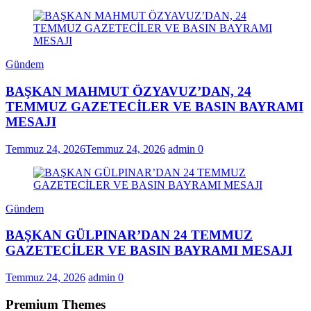
Gündem
BAŞKAN MAHMUT ÖZYAVUZ’DAN, 24
TEMMUZ GAZETECİLER VE BASIN BAYRAMI
MESAJI
Temmuz 24, 2026
Temmuz 24, 2026
admin
0
Gündem
BAŞKAN GÜLPINAR’DAN 24 TEMMUZ
GAZETECİLER VE BASIN BAYRAMI MESAJI
Temmuz 24, 2026
admin
0
Premium Themes