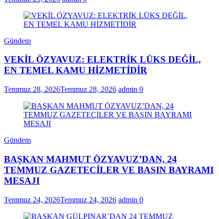
Gündem
VEKİL ÖZYAVUZ: ELEKTRİK LÜKS DEĞİL,
EN TEMEL KAMU HİZMETİDİR
Temmuz 28, 2026
Temmuz 28, 2026
admin
0
Gündem
BAŞKAN MAHMUT ÖZYAVUZ’DAN, 24
TEMMUZ GAZETECİLER VE BASIN BAYRAMI
MESAJI
Temmuz 24, 2026
Temmuz 24, 2026
admin
0