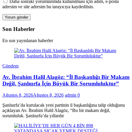
Daha sonraki yorumlarımda kullanılması için adım, e-posta
adresim ve site adresim bu tarayıcıya kaydedilsin.
Son Haberler
En son yayınlanan haberler
Gündem
Av. İbrahim Halil Alagöz: “İl Başkanlığı Bir Makam
Değil, Şanlıurfa İçin Büyük Bir Sorumluluktur”
Ağustos 8, 2026
Ağustos 8, 2026
admin
0
Şanlıurfa’da kurulacak yeni partinin il başkanlığına talip olduğunu
açıklayan Av. İbrahim Halil Alagöz, “Bu bir makam değil,
sorumluluk. Şanlıurfa’da yıllardır