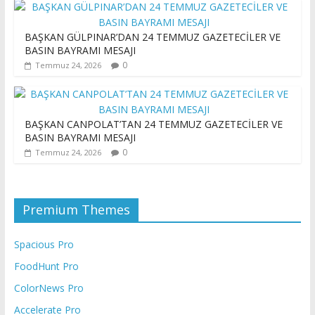
BAŞKAN GÜLPINAR’DAN 24 TEMMUZ GAZETECİLER VE
BASIN BAYRAMI MESAJI
0
Temmuz 24, 2026
BAŞKAN CANPOLAT’TAN 24 TEMMUZ GAZETECİLER VE
BASIN BAYRAMI MESAJI
0
Temmuz 24, 2026
Premium Themes
Spacious Pro
FoodHunt Pro
ColorNews Pro
Accelerate Pro