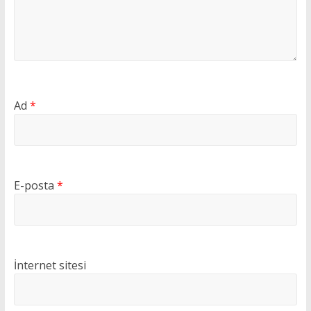
Ad
*
E-posta
*
İnternet sitesi