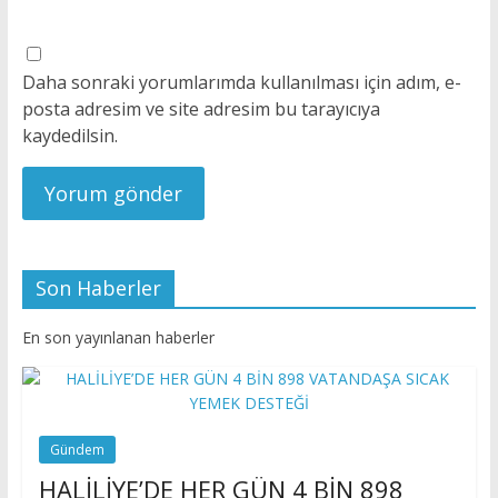
Daha sonraki yorumlarımda kullanılması için adım, e-
posta adresim ve site adresim bu tarayıcıya
kaydedilsin.
Son Haberler
En son yayınlanan haberler
Gündem
HALİLİYE’DE HER GÜN 4 BİN 898