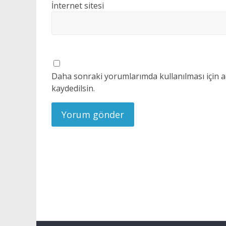
İnternet sitesi
Daha sonraki yorumlarımda kullanılması için a
kaydedilsin.