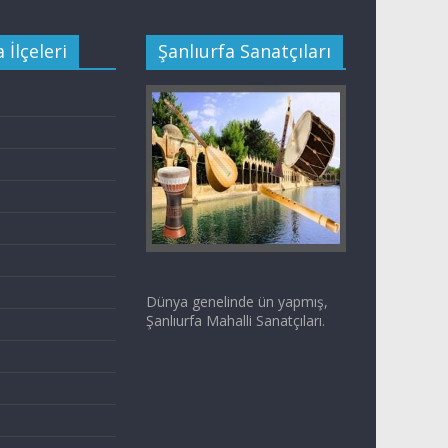
 İlçeleri
Şanlıurfa Sanatçıları
Dünya genelinde ün yapmış,
Şanlıurfa Mahalli Sanatçıları.