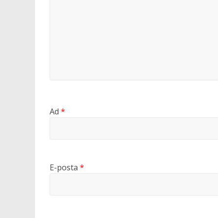
Ad
*
E-posta
*