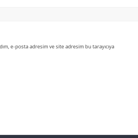
dım, e-posta adresim ve site adresim bu tarayıcıya